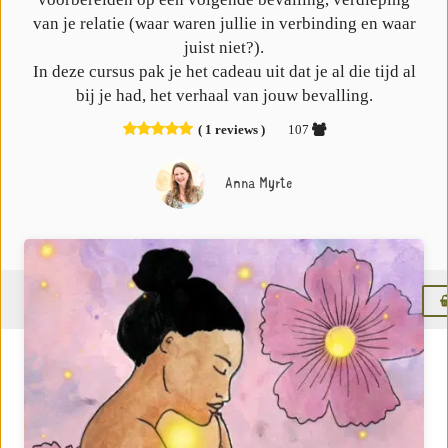
van je relatie (waar waren jullie in verbinding en waar
juist niet?).
In deze cursus pak je het cadeau uit dat je al die tijd al
bij je had, het verhaal van jouw bevalling.
( 1 reviews )
107
Anna Myrte
Menu
Over de instructeur