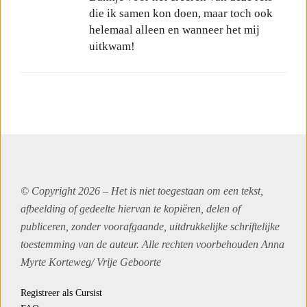
die ik samen kon doen, maar toch ook
helemaal alleen en wanneer het mij
uitkwam!
© Copyright 2026 – Het is niet toegestaan om een tekst,
afbeelding of gedeelte hiervan te kopiëren, delen of
publiceren, zonder voorafgaande, uitdrukkelijke schriftelijke
toestemming van de auteur. Alle rechten voorbehouden Anna
Myrte Korteweg/
Vrije Geboorte
Registreer als Cursist