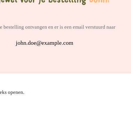
e bestelling ontvangen en er is een email verstuurd naar
john.doe@example.com
eeks openen.