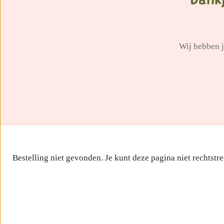
Wij hebben j
Bestelling niet gevonden. Je kunt deze pagina niet rechtstr