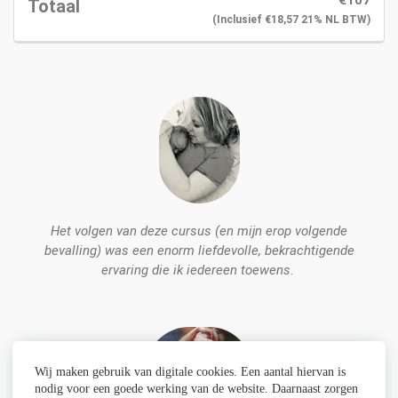
€
107
Totaal
(inclusief
€
18,57
21% NL BTW)
Het volgen van deze cursus (en mijn erop volgende
bevalling) was een enorm liefdevolle, bekrachtigende
ervaring die ik iedereen toewens.
Jessica (33)
Wij maken gebruik van digitale cookies. Een aantal hiervan is
nodig voor een goede werking van de website. Daarnaast zorgen