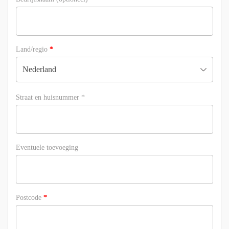
Land/regio
*
Nederland
Straat en huisnummer
*
Eventuele toevoeging
Postcode
*