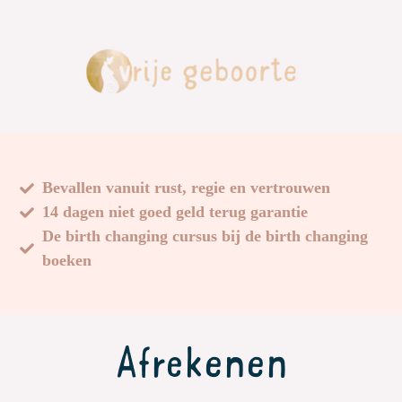
Bevallen vanuit rust, regie en vertrouwen
14 dagen niet goed geld terug garantie
De birth changing cursus bij de birth changing
boeken
Afrekenen