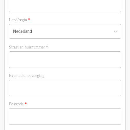
Land/regio
*
Nederland
Straat en huisnummer
*
Eventuele toevoeging
Postcode
*