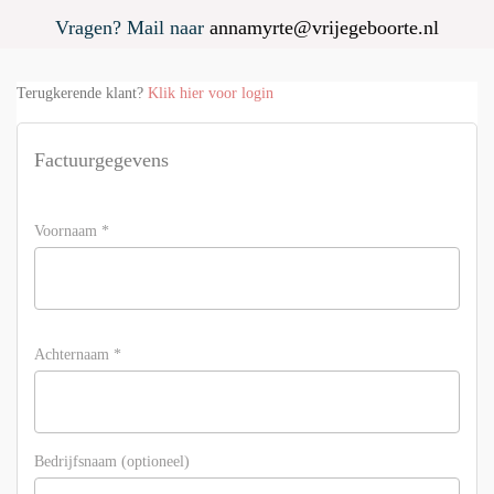
Vragen? Mail naar
annamyrte@vrijegeboorte.nl
Terugkerende klant?
Klik hier voor login
Factuurgegevens
Voornaam
*
Achternaam
*
Bedrijfsnaam (optioneel)