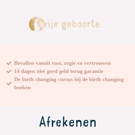
Bevallen vanuit rust, regie en vertrouwen
14 dagen niet goed geld terug garantie
De birth changing cursus bij de birth changing
boeken
Afrekenen