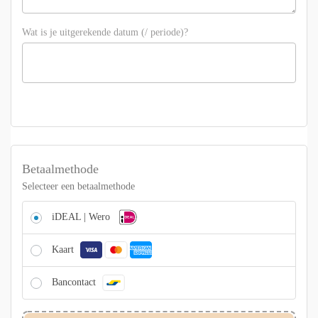
Wat is je uitgerekende datum (/ periode)?
Betaalmethode
Selecteer een betaalmethode
iDEAL | Wero
Kaart
Bancontact