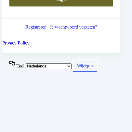
Registreren
|
Je wachtwoord vergeten?
Privacy Policy
Taal