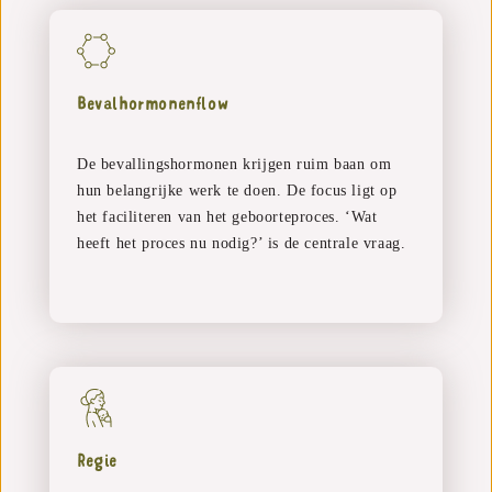
Bevalhormonenflow
De bevallingshormonen krijgen ruim baan om
hun belangrijke werk te doen. De focus ligt op
het faciliteren van het geboorteproces. ‘Wat
heeft het proces nu nodig?’ is de centrale vraag.
Regie