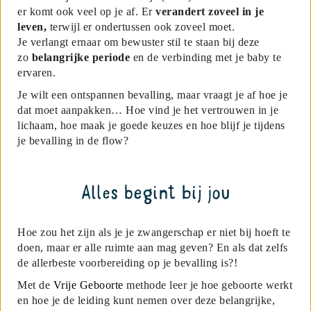
er komt ook veel op je af. Er
verandert zoveel in je
leven,
terwijl er ondertussen ook zoveel moet.
Je verlangt ernaar om bewuster stil te staan bij deze
zo
belangrijke periode
en de verbinding met je baby te
ervaren.
Je wilt een ontspannen bevalling, maar vraagt je af hoe je
dat moet aanpakken… Hoe vind je het vertrouwen in je
lichaam, hoe maak je goede keuzes en hoe blijf je tijdens
je bevalling in de flow?
Alles begint bij jou
Hoe zou het zijn als je je zwangerschap er niet bij hoeft te
doen, maar er alle ruimte aan mag geven? En als dat zelfs
de allerbeste voorbereiding op je bevalling is?!
Met de
Vrije Geboorte
methode leer je hoe geboorte werkt
en hoe je de leiding kunt nemen over deze belangrijke,