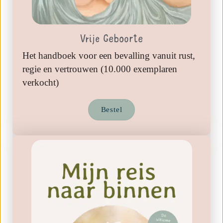
Vrije Geboorte
Het handboek voor een bevalling vanuit rust,
regie en vertrouwen (10.000 exemplaren
verkocht)
Bestel