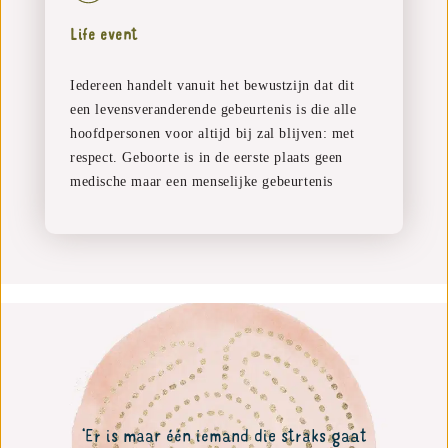
Life event
Iedereen handelt vanuit het bewustzijn dat dit
een levensveranderende gebeurtenis is die alle
hoofdpersonen voor altijd bij zal blijven: met
respect. Geboorte is in de eerste plaats geen
medische maar een menselijke gebeurtenis
‘Er is maar één iemand die straks gaat