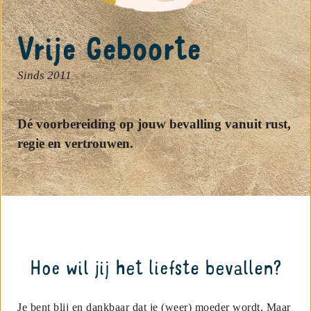
Vrije Geboorte
Sinds 2011
Dé voorbereiding op jouw bevalling vanuit rust,
regie en vertrouwen.
Hoe wil jij het liefste bevallen?
Je bent blij en dankbaar dat je (weer) moeder wordt. Maar