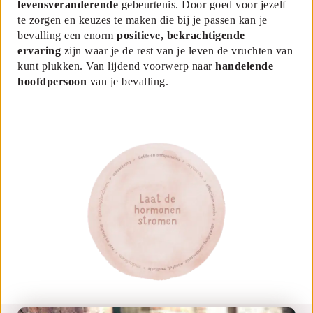
levensveranderende
gebeurtenis. Door goed voor jezelf
te zorgen en keuzes te maken die bij je passen kan je
bevalling een enorm
positieve, bekrachtigende
ervaring
zijn waar je de rest van je leven de vruchten van
kunt plukken. Van lijdend voorwerp naar
handelende
hoofdpersoon
van je bevalling.