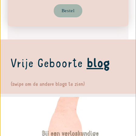
Bestel
Vrije Geboorte
blog
(swipe om de andere blogs te zien)