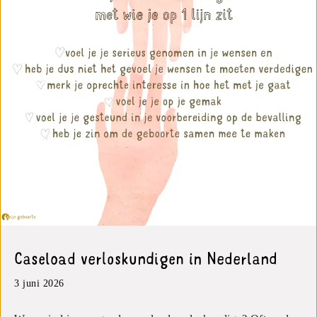
Caseload verloskundigen in Nederland
3 juni 2026