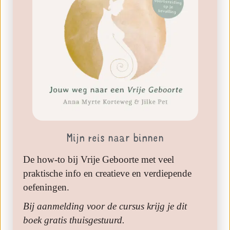
Mijn reis naar binnen
De how-to bij Vrije Geboorte met veel
praktische info en creatieve en verdiepende
oefeningen.
Bij aanmelding voor de cursus krijg je dit
boek gratis thuisgestuurd.