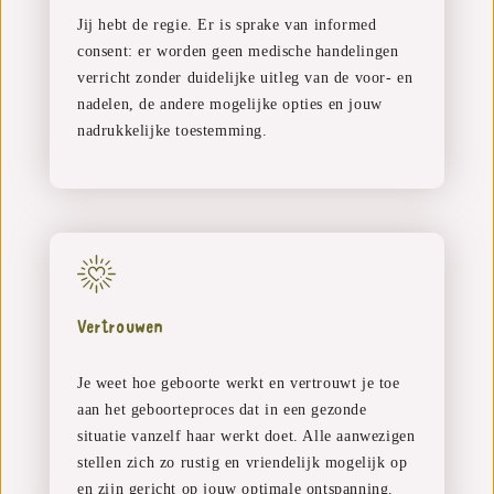
Jij hebt de regie. Er is sprake van informed
consent: er worden geen medische handelingen
verricht zonder duidelijke uitleg van de voor- en
nadelen, de andere mogelijke opties en jouw
nadrukkelijke toestemming.
Vertrouwen
Je weet hoe geboorte werkt en vertrouwt je toe
aan het geboorteproces dat in een gezonde
situatie vanzelf haar werkt doet. Alle aanwezigen
stellen zich zo rustig en vriendelijk mogelijk op
en zijn gericht op jouw optimale ontspanning.