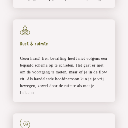
Rust & ruimte
Geen haast! Een bevalling hoeft niet volgens een
bepaald schema op te schieten. Het gaat er niet
om de voortgang te meten, maar of je in de flow
zit. Als handelende hoofdpersoon kun je je vrij
bewegen, zowel door de ruimte als met je
lichaam.