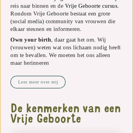
reis naar binnen en de
Vrije Geboorte cursus
.
Rondom Vrije Geboorte bestaat een grote
(social media) community van vrouwen die
elkaar steunen en informeren.
Own your birth
, daar gaat het om. Wij
(vrouwen) weten wat ons lichaam nodig heeft
om te bevallen. We moeten het ons alleen
maar herinneren
Lees meer over mij
De kenmerken van een
Vrije Geboorte