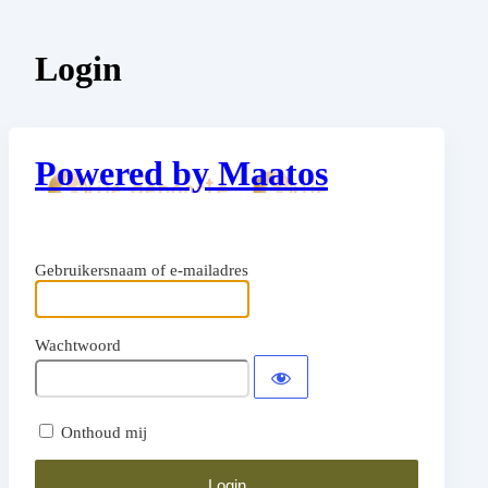
Login
Powered by Maatos
Gebruikersnaam of e-mailadres
Wachtwoord
Onthoud mij