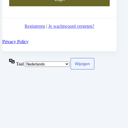
Registreren
|
Je wachtwoord vergeten?
Privacy Policy
Taal