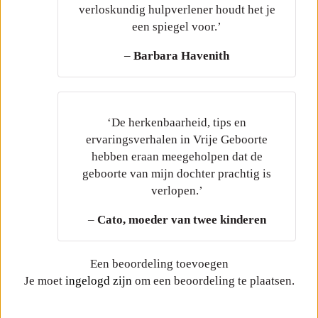
verloskundig hulpverlener houdt het je
een spiegel voor.’
–
Barbara Havenith
‘De herkenbaarheid, tips en
ervaringsverhalen in Vrije Geboorte
hebben eraan meegeholpen dat de
geboorte van mijn dochter prachtig is
verlopen.’
–
Cato, moeder van twee kinderen
Een beoordeling toevoegen
Je moet
ingelogd zijn
om een beoordeling te plaatsen.