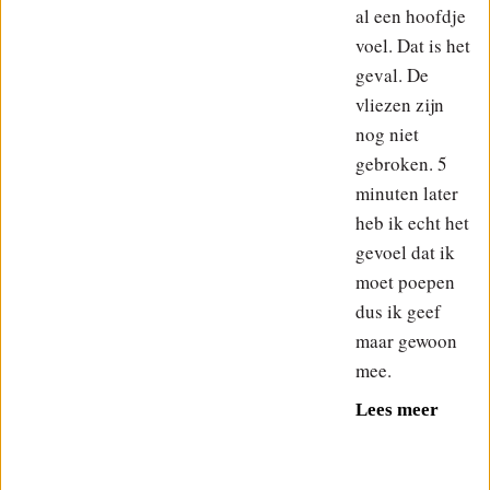
al een hoofdje
voel. Dat is het
geval. De
vliezen zijn
nog niet
gebroken. 5
minuten later
heb ik echt het
gevoel dat ik
moet poepen
dus ik geef
maar gewoon
mee.
Lees meer