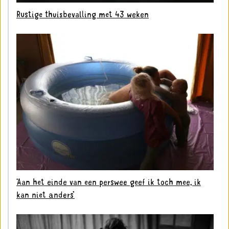
Rustige thuisbevalling met 43 weken
‘Aan het einde van een perswee geef ik toch mee, ik
kan niet anders’