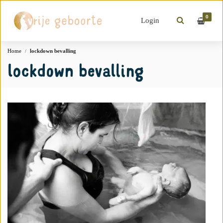
0
Login
Home
lockdown bevalling
lockdown bevalling