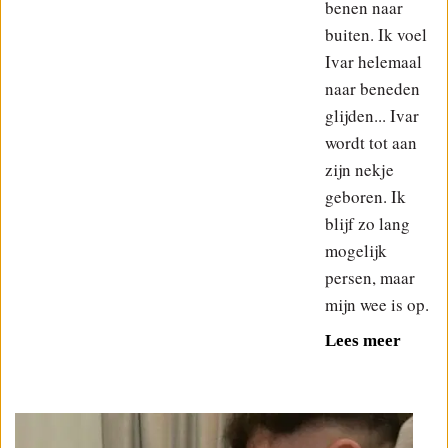
benen naar
buiten. Ik voel
Ivar helemaal
naar beneden
glijden... Ivar
wordt tot aan
zijn nekje
geboren. Ik
blijf zo lang
mogelijk
persen, maar
mijn wee is op.
Lees meer