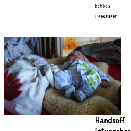
hebben. ‘
Lees meer
Handsoff