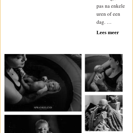
pas na enkele
uren of een
dag. …
Lees meer