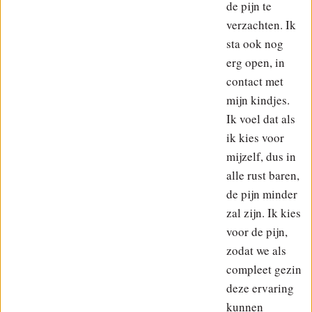
de pijn te
verzachten. Ik
sta ook nog
erg open, in
contact met
mijn kindjes.
Ik voel dat als
ik kies voor
mijzelf, dus in
alle rust baren,
de pijn minder
zal zijn. Ik kies
voor de pijn,
zodat we als
compleet gezin
deze ervaring
kunnen