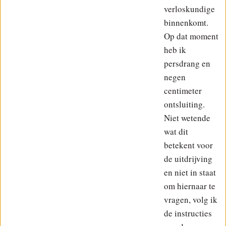
verloskundige
binnenkomt.
Op dat moment
heb ik
persdrang en
negen
centimeter
ontsluiting.
Niet wetende
wat dit
betekent voor
de uitdrijving
en niet in staat
om hiernaar te
vragen, volg ik
de instructies