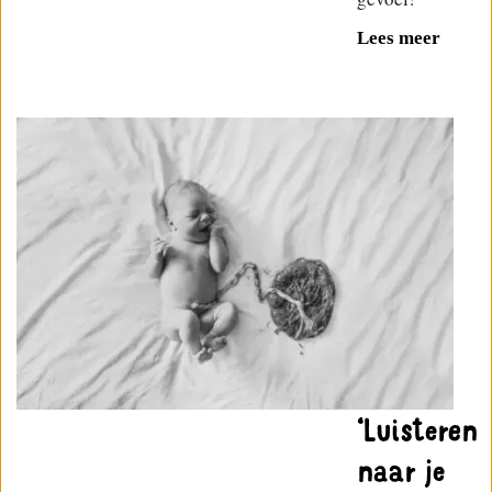
Lees meer
‘Luisteren
naar je