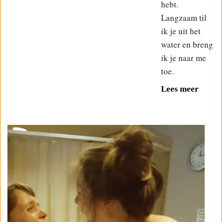
hebt.
Langzaam til
ik je uit het
water en breng
ik je naar me
toe.
Lees meer