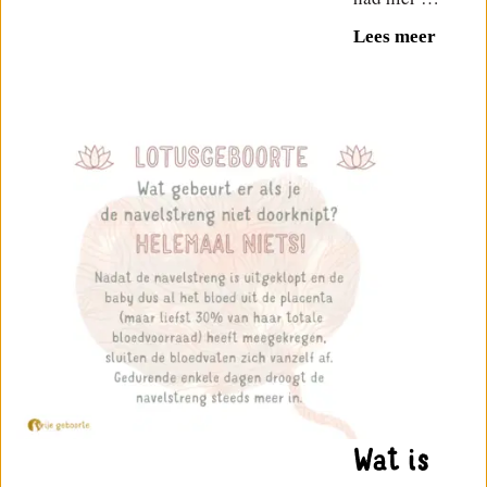
Lees meer
Wat is