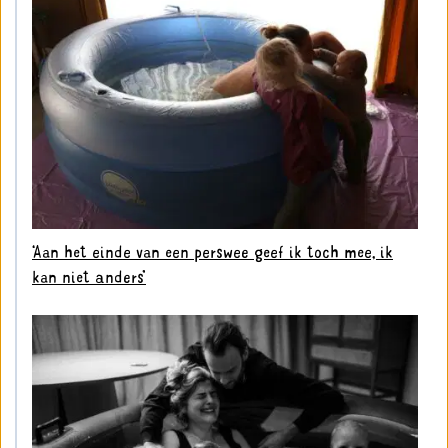
‘Aan het einde van een perswee geef ik toch mee, ik
kan niet anders’