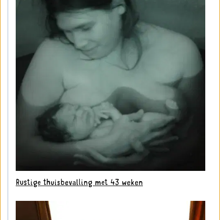
Rustige thuisbevalling met 43 weken