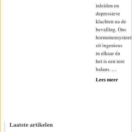
inleiden en
depressieve
klachten na de
bevalling. Ons
hormonensystee
zit ingenieus
in elkaar én
het is een tere
balans. …
Lees meer
Laatste artikelen