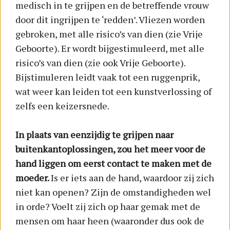
medisch in te grijpen en de betreffende vrouw
door dit ingrijpen te ‘redden’. Vliezen worden
gebroken, met alle risico’s van dien (zie Vrije
Geboorte). Er wordt bijgestimuleerd, met alle
risico’s van dien (zie ook Vrije Geboorte).
Bijstimuleren leidt vaak tot een ruggenprik,
wat weer kan leiden tot een kunstverlossing of
zelfs een keizersnede.
In plaats van eenzijdig te grijpen naar
buitenkantoplossingen, zou het meer voor de
hand liggen om eerst contact te maken met de
moeder.
Is er iets aan de hand, waardoor zij zich
niet kan openen? Zijn de omstandigheden wel
in orde? Voelt zij zich op haar gemak met de
mensen om haar heen (waaronder dus ook de