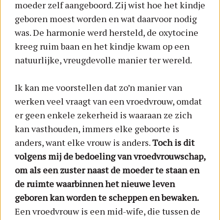
moeder zelf aangeboord. Zij wist hoe het kindje
geboren moest worden en wat daarvoor nodig
was. De harmonie werd hersteld, de oxytocine
kreeg ruim baan en het kindje kwam op een
natuurlijke, vreugdevolle manier ter wereld.
Ik kan me voorstellen dat zo’n manier van
werken veel vraagt van een vroedvrouw, omdat
er geen enkele zekerheid is waaraan ze zich
kan vasthouden, immers elke geboorte is
anders, want elke vrouw is anders.
Toch is dit
volgens mij de bedoeling van vroedvrouwschap,
om als een zuster naast de moeder te staan en
de ruimte waarbinnen het nieuwe leven
geboren kan worden te scheppen en bewaken.
Een vroedvrouw is een mid-wife, die tussen de