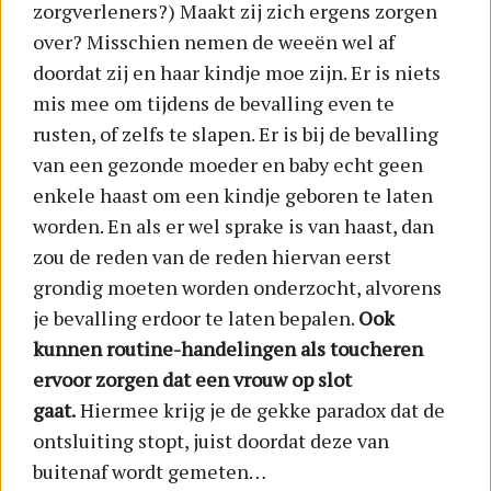
zorgverleners?) Maakt zij zich ergens zorgen
over? Misschien nemen de weeën wel af
doordat zij en haar kindje moe zijn. Er is niets
mis mee om tijdens de bevalling even te
rusten, of zelfs te slapen. Er is bij de bevalling
van een gezonde moeder en baby echt geen
enkele haast om een kindje geboren te laten
worden. En als er wel sprake is van haast, dan
zou de reden van de reden hiervan eerst
grondig moeten worden onderzocht, alvorens
je bevalling erdoor te laten bepalen.
Ook
kunnen routine-handelingen als toucheren
ervoor zorgen dat een vrouw op slot
gaat.
Hiermee krijg je de gekke paradox dat de
ontsluiting stopt, juist doordat deze van
buitenaf wordt gemeten…