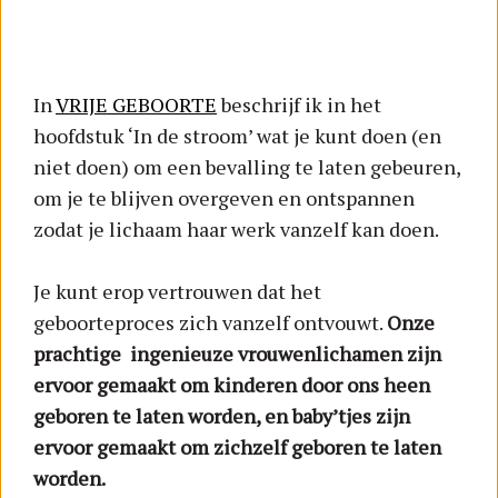
In
VRIJE GEBOORTE
beschrijf ik in het
hoofdstuk ‘In de stroom’ wat je kunt doen (en
niet doen) om een bevalling te laten gebeuren,
om je te blijven overgeven en ontspannen
zodat je lichaam haar werk vanzelf kan doen.
Je kunt erop vertrouwen dat het
geboorteproces zich vanzelf ontvouwt.
Onze
prachtige ingenieuze vrouwenlichamen zijn
ervoor gemaakt om kinderen door ons heen
geboren te laten worden, en baby’tjes zijn
ervoor gemaakt om zichzelf geboren te laten
worden.