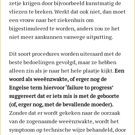
zetje krijgen door bijvoorbeeld kunstmatig de
vliezen te breken. Werkt dat ook niet, dan moet
een vrouw naar het ziekenhuis om
bijgestimuleerd te worden, anders zou ze het
niet meer aankunnen vanwege uitputting.
Dit soort procedures worden uiteraard met de
beste bedoelingen gevolgd, maar ze hebben
alleen zin als je naar het hele plaatje kijkt.
Een
woord als weeënzwakte, of erger nog de
Engelse term hiervoor ‘failure to progress’
suggereert dat er iets mis is met de geboorte
(of, erger nog, met de bevallende moeder).
Zonder dat er wordt gekeken naar de oorzaak
van de zogenaamde weeënzwakte, wordt het
symptoom op technische wijze behandeld, door