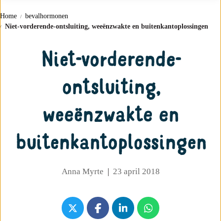
Home
bevalhormonen
Niet-vorderende-ontsluiting, weeënzwakte en buitenkantoplossingen
Niet-vorderende-
ontsluiting,
weeënzwakte en
buitenkantoplossingen
Anna Myrte
|
23 april 2018