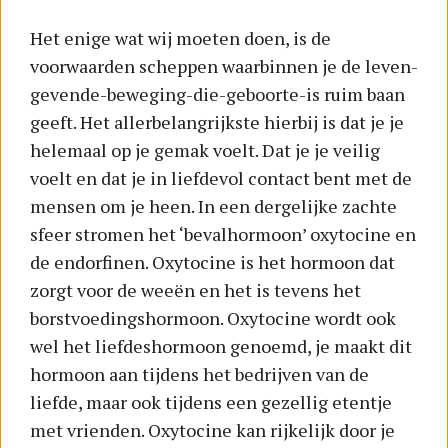
Het enige wat wij moeten doen, is de
voorwaarden scheppen waarbinnen je de leven-
gevende-beweging-die-geboorte-is ruim baan
geeft. Het allerbelangrijkste hierbij is dat je je
helemaal op je gemak voelt. Dat je je veilig
voelt en dat je in liefdevol contact bent met de
mensen om je heen. In een dergelijke zachte
sfeer stromen het ‘bevalhormoon’ oxytocine en
de endorfinen. Oxytocine is het hormoon dat
zorgt voor de weeën en het is tevens het
borstvoedingshormoon. Oxytocine wordt ook
wel het liefdeshormoon genoemd, je maakt dit
hormoon aan tijdens het bedrijven van de
liefde, maar ook tijdens een gezellig etentje
met vrienden. Oxytocine kan rijkelijk door je