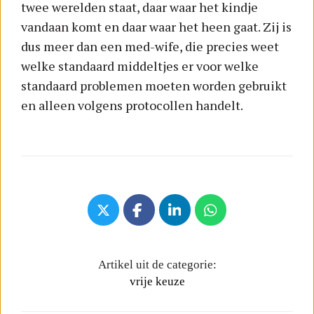
twee werelden staat, daar waar het kindje
vandaan komt en daar waar het heen gaat. Zij is
dus meer dan een med-wife, die precies weet
welke standaard middeltjes er voor welke
standaard problemen moeten worden gebruikt
en alleen volgens protocollen handelt.
Artikel uit de categorie:
vrije keuze