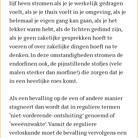
lijf heen stromen als je je werkelijk gedragen
voelt, als je je thuis voelt in je omgeving, als je
helemaal je eigen gang kan gaan, als je het
lekker warm hebt, als de lichten gedimd zijn,
als je geen zakelijke gesprekken hoeft te
voeren of over zakelijke dingen hoeft na te
denken. In deze omstandigheden stromen de
endorfinen ook, de pijnstillende stofjes (vele
malen sterker dan morfine!) die zorgen dat je
in een heerlijke roes komt.
Als een bevalling op de een of andere manier
stagneert dan wordt dat in reguliere termen
‘niet-vorderende-ontsluiting’ genoemd of
‘weeënzwakte’. Vanuit de reguliere
verloskunde moet de bevalling vervolgens een