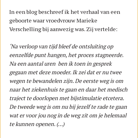
In een blog beschreef ik het verhaal van een
geboorte waar vroedvrouw Marieke
Verschelling bij aanwezig was. Zij vertelde:
‘Na verloop van tijd bleef de ontsluiting op
eenzelfde punt hangen, het proces stagneerde.
Na een aantal uren ben ik toen in gesprek
gegaan met deze moeder. Ik zei dat er nu twee
wegen te bewandelen zijn. De eerste weg is om
naar het ziekenhuis te gaan en daar het medisch
traject te doorlopen met bijstimulatie etcetera.
De tweede weg is om nu bij jezelf te rade te gaan
wat er voor jou nog in de weg zit om je helemaal
te kunnen openen. (…)