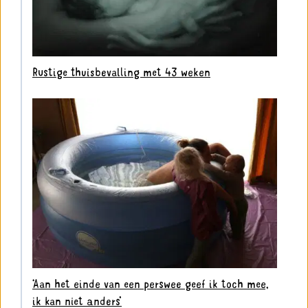
Rustige thuisbevalling met 43 weken
‘Aan het einde van een perswee geef ik toch mee,
ik kan niet anders’