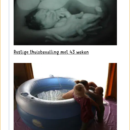
Rustige thuisbevalling met 43 weken