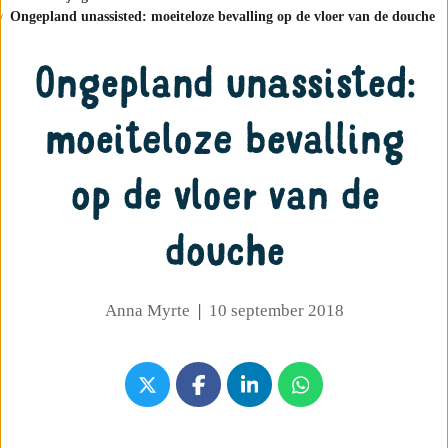
Ongepland unassisted: moeiteloze bevalling op de vloer van de douche
Ongepland unassisted:
moeiteloze bevalling
op de vloer van de
douche
Anna Myrte
|
10 september 2018