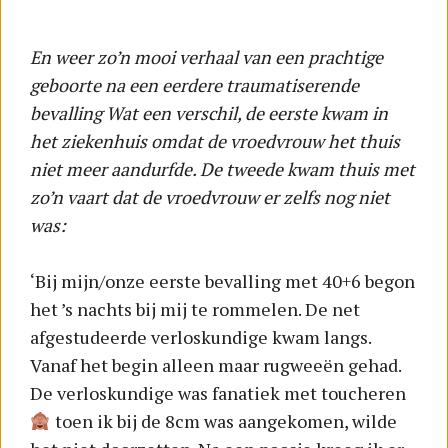
En weer zo’n mooi verhaal van een prachtige
geboorte na een eerdere traumatiserende
bevalling Wat een verschil, de eerste kwam in
het ziekenhuis omdat de vroedvrouw het thuis
niet meer aandurfde. De tweede kwam thuis met
zo’n vaart dat de vroedvrouw er zelfs nog niet
was:
‘Bij mijn/onze eerste bevalling met 40+6 begon
het ’s nachts bij mij te rommelen. De net
afgestudeerde verloskundige kwam langs.
Vanaf het begin alleen maar rugweeën gehad.
De verloskundige was fanatiek met toucheren
toen ik bij de 8cm was aangekomen, wilde