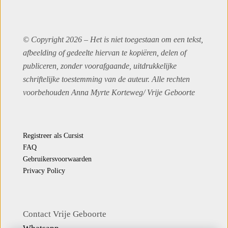
© Copyright 2026 – Het is niet toegestaan om een tekst,
afbeelding of gedeelte hiervan te kopiëren, delen of
publiceren, zonder voorafgaande, uitdrukkelijke
schriftelijke toestemming van de auteur. Alle rechten
voorbehouden Anna Myrte Korteweg/
Vrije Geboorte
Registreer als Cursist
FAQ
Gebruikersvoorwaarden
Privacy Policy
Contact Vrije Geboorte