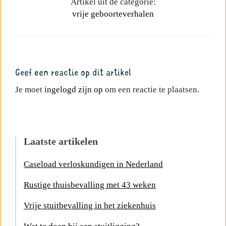
Artikel uit de categorie:
vrije geboorteverhalen
Geef een reactie op dit artikel
Je moet
ingelogd zijn op
om een reactie te plaatsen.
Laatste artikelen
Caseload verloskundigen in Nederland
Rustige thuisbevalling met 43 weken
Vrije stuitbevalling in het ziekenhuis