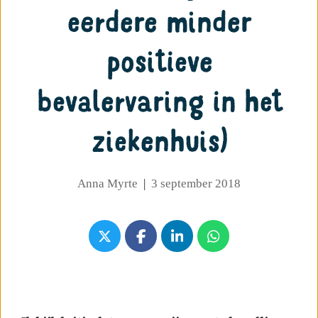
eerdere minder
positieve
bevalervaring in het
ziekenhuis)
Anna Myrte
|
3 september 2018