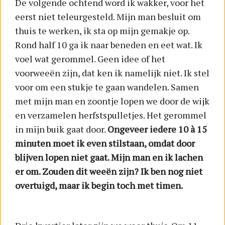
De volgende ochtend word ik wakker, voor het
eerst niet teleurgesteld. Mijn man besluit om
thuis te werken, ik sta op mijn gemakje op.
Rond half 10 ga ik naar beneden en eet wat. Ik
voel wat gerommel. Geen idee of het
voorweeën zijn, dat ken ik namelijk niet. Ik stel
voor om een stukje te gaan wandelen. Samen
met mijn man en zoontje lopen we door de wijk
en verzamelen herfstspulletjes. Het gerommel
in mijn buik gaat door.
Ongeveer iedere 10 à 15
minuten moet ik even stilstaan, omdat door
blijven lopen niet gaat. Mijn man en ik lachen
er om. Zouden dit weeën zijn? Ik ben nog niet
overtuigd, maar ik begin toch met timen.