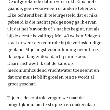
De uitgerekende datum verstrijkt. Er is niets
gaande, geen voorweeën of andere tekenen.
Elke ochtend ben ik teleurgesteld dat er niks
gebeurd is die nacht (gek genoeg ga ik ervan
uit dat het ‘s avonds of ‘s nachts begint, net als
bij de eerste bevalling). Met 40 weken 5 dagen
staat er weer een controle bij de verloskundige
gepland. Mijn angst voor inleiding neemt toe.
Ik loop al langer door dan bij mijn zoon.
Daarnaast weet ik dat de kans op
meconiumhoudend vruchtwater toeneemt en
dat ons meisje blijft groeien (en ze wordt al
groot geschat).
Tijdens de controle vragen we naar de
mogelijkheid om te strippen en maken daar