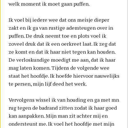
welk moment ik moet gaan puffen.
Ik voel bij iedere wee dat ons meisje dieper
zakt en ik ga van rustige ademteugen over in
puffen. De druk neemt toe en plots voel ik
zoveel druk dat ik een oerkreet laat. Ik zeg dat
ze komt en dat ik haar niet tegen kan houden.
De verloskundige moedigt me aan, dat ik haar
mag laten komen. Tijdens de volgende wee
staat het hoofdje. Ik hoefde hiervoor nauwelijks
te persen, mijn lijf deed het werk.
Vervolgens wissel ik van houding en ga met mn
rug tegen de badrand zitten zodat ik haar goed
kan aanpakken. Mijn man zit achter mij en
ondersteunt me. Ik voel het hoofdje met mijn