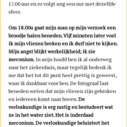
17.00 uur en er volgt nog een uur met dezelfde
sfeer.
Om 18.00u gaat mijn man op mijn verzoek een
broodje halen beneden. Vijf minuten later voel
ik mijn vliezen breken en ik durf niet te kijken.
Mijn angst blijkt werkelijkheid; ik zie
meconium.
In mijn hoofd ben ik al onderweg
naar het ziekenhuis, maar tegelijk bedenk ik
me dat het tot dit punt heel prettig is geweest,
waar ik dankbaar voor ben. De fotograaf laat
beneden weten dat mijn vliezen zijn gebroken
en iedereen komt naar boven.
De
verloskundige is erg rustig en bestudeert wat
ze in het water ziet. Het is inderdaad
meconium. De verloskundige beluistert het