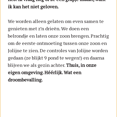
ik kan het niet geloven.
We worden alleen gelaten om even samen te
genieten met z’n drieën. We doen een
belrondje en laten onze zoon brengen. Prachtig
om de eerste ontmoeting tussen onze zoon en
Jolijne te zien. De controles van Jolijne worden
gedaan (ze blijkt 9 pond te wegen!) en daarna
blijven we als gezin achter.
Thuis, in onze
eigen omgeving. Héérlijk. Wat een
droombevalling.