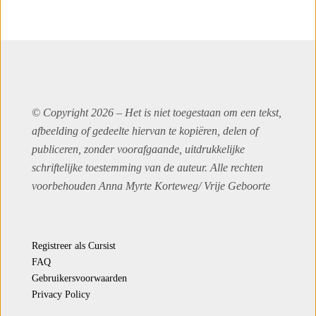
© Copyright 2026 – Het is niet toegestaan om een tekst,
afbeelding of gedeelte hiervan te kopiëren, delen of
publiceren, zonder voorafgaande, uitdrukkelijke
schriftelijke toestemming van de auteur. Alle rechten
voorbehouden Anna Myrte Korteweg/
Vrije Geboorte
Registreer als Cursist
FAQ
Gebruikersvoorwaarden
Privacy Policy