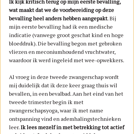
Ik kijk kritisch terug op mijn eerste bevalling,
wat maakt dat we de voorbereiding op deze
bevalling heel anders hebben aangepakt
. Bij
mijn eerste bevalling had ik een medische
indicatie (vanwege groot geschat kind en hoge
bloeddruk). Die bevalling begon met gebroken
vliezen en meconiumhoudend vruchtwater,
waardoor ik werd ingeleid met wee-opwekkers.
Al vroeg in deze tweede zwangerschap wordt
mij duidelijk dat ik deze keer graag thuis wil
bevallen, in een bevalbad. Aan het eind van het
tweede trimester begin ik met
zwangerschapsyoga, waar ik met name
ontspanning vind en ademhalingstechnieken
leer.
Ik lees mezelf in met betrekking tot actief