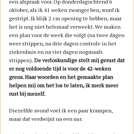
een afspraak voor. Op donderdagochtend 6
oktober, als ik 41 weken zwanger ben, word ik
gestript. Ik blijk 2 cm opening te hebben, maar
het is nog niet helemaal verweekt. We maken
een plan voor de week die volgt (na twee dagen
weer strippen, na drie dagen controle in het
ziekenhuis en na vier dagen nogmaals
strippen).
De verloskundige stelt mij gerust dat
er nog voldoende tijd is voor de 42-weken
grens. Haar woorden en het gemaakte plan
helpen mij om het los te laten, ik merk meer
rust bij mezelf.
Diezelfde avond voel ik een paar krampen,
maar dat verdwijnt na een uur.