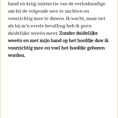
hand en krijg instructie van de verloskundige
om bij de volgende wee te zuchten en
voorzichtig mee te duwen. Ik wacht, maar net
als bij m’n eerste bevalling heb ik geen
duidelijke weeën meer.
Zonder duidelijke
weeën en met mijn hand op het hoofdje duw ik
voorzichtig mee en voel het hoofdje geboren
worden.