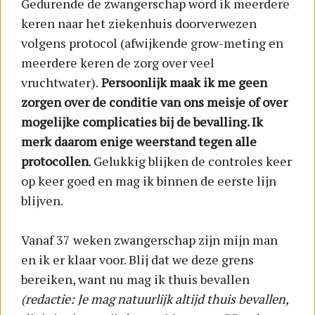
Gedurende de zwangerschap word ik meerdere
keren naar het ziekenhuis doorverwezen
volgens protocol (afwijkende grow-meting en
meerdere keren de zorg over veel
vruchtwater).
Persoonlijk maak ik me geen
zorgen over de conditie van ons meisje of over
mogelijke complicaties bij de bevalling. Ik
merk daarom enige weerstand tegen alle
protocollen
. Gelukkig blijken de controles keer
op keer goed en mag ik binnen de eerste lijn
blijven.
Vanaf 37 weken zwangerschap zijn mijn man
en ik er klaar voor. Blij dat we deze grens
bereiken, want nu mag ik thuis bevallen
(redactie: Je mag natuurlijk altijd thuis bevallen,