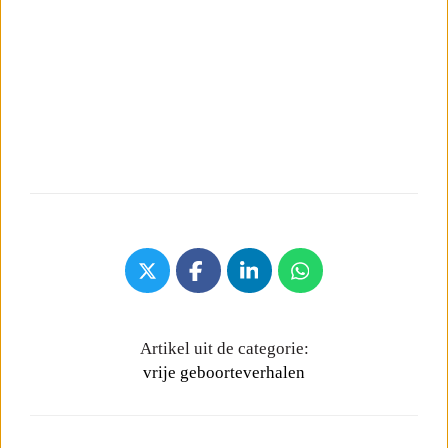
Artikel uit de categorie:
vrije geboorteverhalen