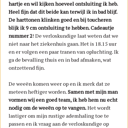
hartje en wil kijken hoeveel ontsluiting ik heb.
Heel fijn dat dit beide kan terwijl ik in bad blijf.
De harttonen klinken goed en bij toucheren
blijk ik 9 cm ontsluiting te hebben. Cadeautje
nummer 2
! De verloskundige laat weten dat we
niet naar het ziekenhuis gaan. Het is 18.15 uur
en er volgen een paar tranen van opluchting. Ik
ga de bevalling thuis en in bad afmaken, wat
ontzettend fijn.
De weeën komen weer op en ik merk dat ze
meteen heftiger worden.
Samen met mijn man
vormen wij een goed team, ik heb hem nu echt
nodig om de weeën op te vangen.
Het wordt
lastiger om mijn rustige ademhaling toe te
passen en ik vraag aan de verloskundige op